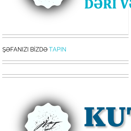
ŞƏFANIZI BİZDƏ
TAPIN